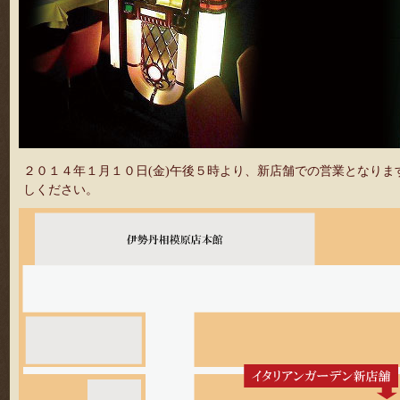
２０１４年１月１０日(金)午後５時より、新店舗での営業となり
しください。